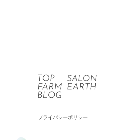
プライバシーポリシー