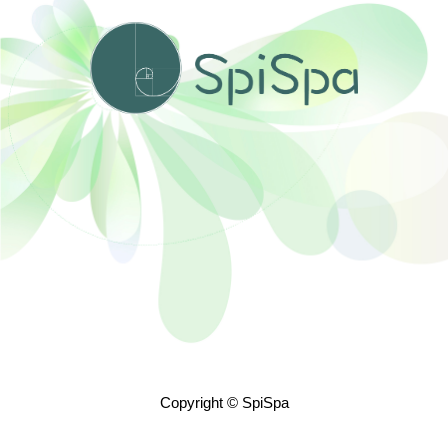
Copyright © SpiSpa