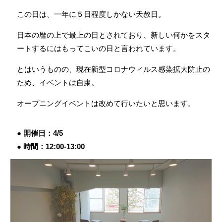
この日は、一年に５日程度しかない天赦日。
日本の暦の上で最上の日とされており、新しい何かをスタ
ートするにはもってこいの日と言われています。
とはいうものの、現在新型コロナウィルス感染拡大防止の
ため、イベントは自粛。
オープニングイベントは改めて行いたいと思います。
開催日
4/5
時間
12:00-13:00